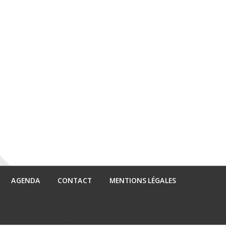
AGENDA
CONTACT
MENTIONS LÉGALES