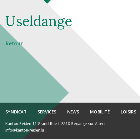
Useldange
Retour
SYNDICAT
SERVICES
NEWS
MOBILITÉ
LOISIRS
Kanton Réiden 11 Grand-Rue L-8510 Redange-sur-Attert
info@kanton-reiden.lu
.